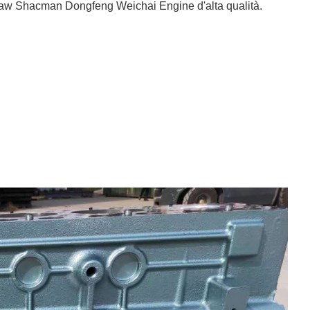
 Faw Shacman Dongfeng Weichai Engine d'alta qualità.